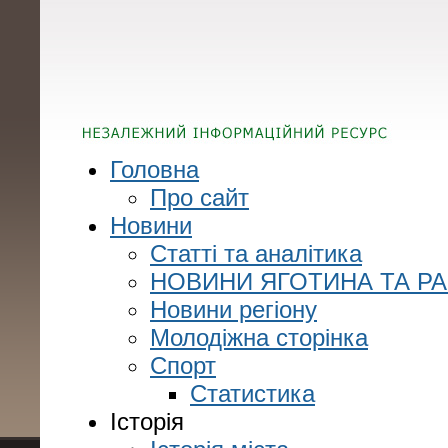
Головна
Про сайт
Новини
Статті та аналітика
НОВИНИ ЯГОТИНА ТА Р
Новини регіону
Молодіжна сторінка
Спорт
Статистика
Історія