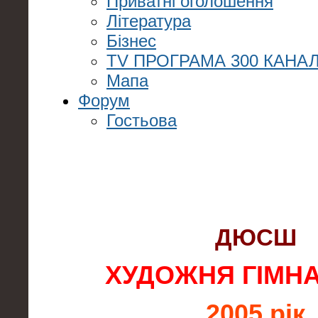
Приватні оголошення
Література
Бізнес
TV ПРОГРАМА 300 КАНАЛ
Мапа
Форум
Гостьова
ДЮСШ
ХУДОЖНЯ ГІМН
2005 рік